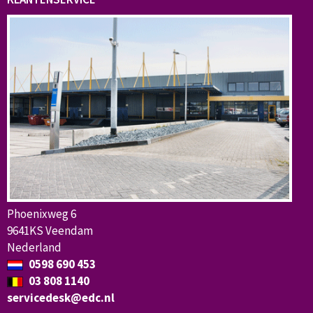
Phoenixweg 6
9641KS Veendam
Nederland
0598 690 453
03 808 1140
servicedesk@edc.nl