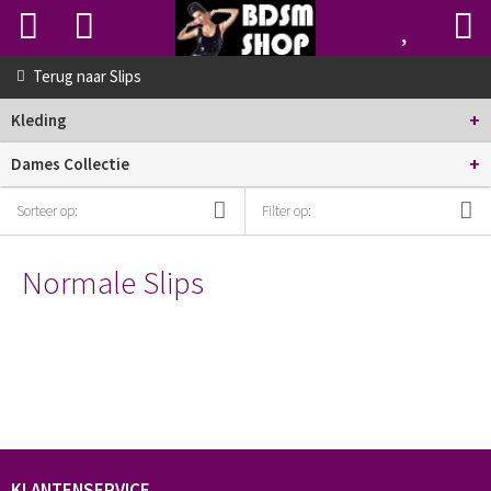
Terug naar
Slips
+
Kleding
+
Dames Collectie
Sorteer op:
Filter op:
Normale Slips
KLANTENSERVICE