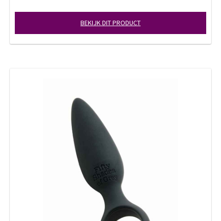
BEKIJK DIT PRODUCT