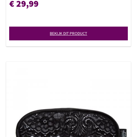
€ 29,99
BEKIJK DIT PRODUCT