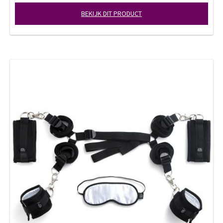
BEKIJK DIT PRODUCT