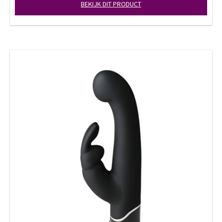
BEKIJK DIT PRODUCT