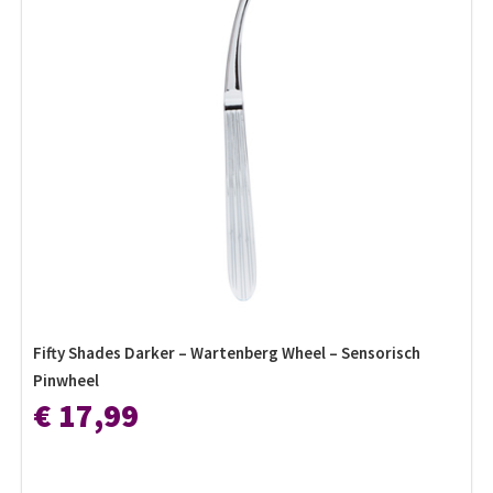
Fifty Shades Darker – Wartenberg Wheel – Sensorisch
Pinwheel
€ 17,99