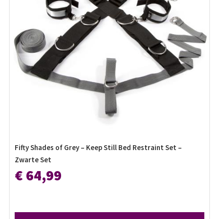
Fifty Shades of Grey – Keep Still Bed Restraint Set –
Zwarte Set
€ 64,99