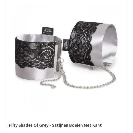
Fifty Shades Of Grey - Satijnen Boeien Met Kant