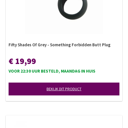
Fifty Shades Of Grey - Something Forbidden Butt Plug
€ 19,99
VOOR 22:30 UUR BESTELD, MAANDAG IN HUIS
BEKIJK DIT PRODUCT