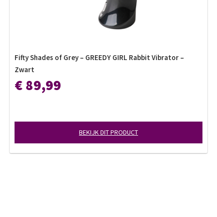
Fifty Shades of Grey – GREEDY GIRL Rabbit Vibrator –
Zwart
€ 89,99
BEKIJK DIT PRODUCT