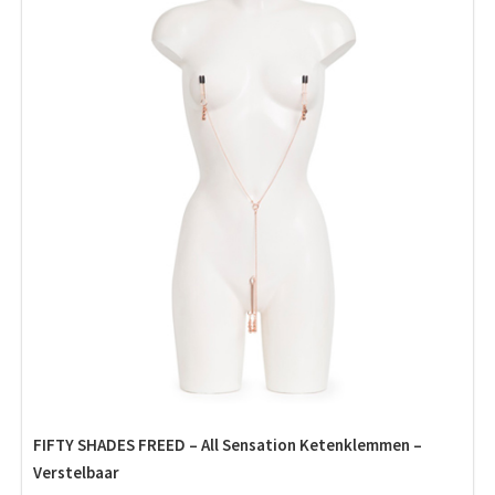
FIFTY SHADES FREED – All Sensation Ketenklemmen –
Verstelbaar