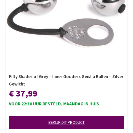
Fifty Shades of Grey – Inner Goddess Geisha Ballen – Zilver
Gewicht
€ 37,99
VOOR 22:30 UUR BESTELD, MAANDAG IN HUIS
BEKIJK DIT PRODUCT