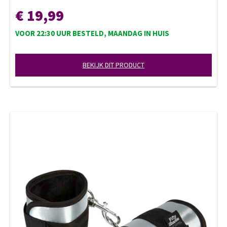
€ 19,99
VOOR 22:30 UUR BESTELD, MAANDAG IN HUIS
BEKIJK DIT PRODUCT