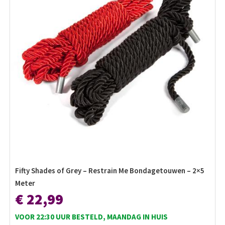
Fifty Shades of Grey – Restrain Me Bondagetouwen – 2×5
Meter
€ 22,99
VOOR 22:30 UUR BESTELD, MAANDAG IN HUIS