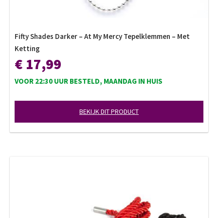
Fifty Shades Darker – At My Mercy Tepelklemmen – Met
Ketting
€ 17,99
VOOR 22:30 UUR BESTELD, MAANDAG IN HUIS
BEKIJK DIT PRODUCT