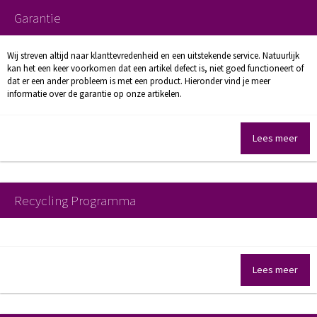
Garantie
Wij streven altijd naar klanttevredenheid en een uitstekende service. Natuurlijk
kan het een keer voorkomen dat een artikel defect is, niet goed functioneert of
dat er een ander probleem is met een product. Hieronder vind je meer
informatie over de garantie op onze artikelen.
Lees meer
Recycling Programma
Lees meer