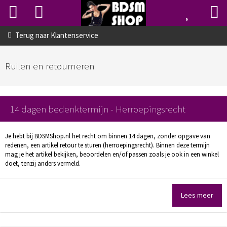
Terug naar
Klantenservice
Ruilen en retourneren
14 dagen bedenktermijn - Herroepingsrecht
Je hebt bij BDSMShop.nl het recht om binnen 14 dagen, zonder opgave van
redenen, een artikel retour te sturen (herroepingsrecht). Binnen deze termijn
mag je het artikel bekijken, beoordelen en/of passen zoals je ook in een winkel
doet, tenzij anders vermeld.
Lees meer