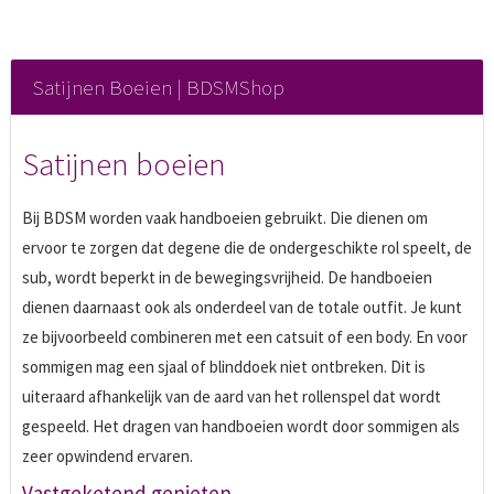
Satijnen Boeien | BDSMShop
Satijnen boeien
Bij BDSM worden vaak handboeien gebruikt. Die dienen om
ervoor te zorgen dat degene die de ondergeschikte rol speelt, de
sub, wordt beperkt in de bewegingsvrijheid. De handboeien
dienen daarnaast ook als onderdeel van de totale outfit. Je kunt
ze bijvoorbeeld combineren met een catsuit of een body. En voor
sommigen mag een sjaal of blinddoek niet ontbreken. Dit is
uiteraard afhankelijk van de aard van het rollenspel dat wordt
gespeeld. Het dragen van handboeien wordt door sommigen als
zeer opwindend ervaren.
Vastgeketend genieten