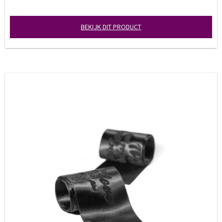
BEKIJK DIT PRODUCT