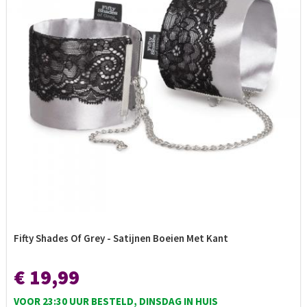
Fifty Shades Of Grey - Satijnen Boeien Met Kant
€ 19,99
VOOR 23:30 UUR BESTELD, DINSDAG IN HUIS