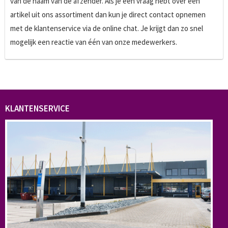
van de naam van de afzender. Als je een vraag hebt over een
artikel uit ons assortiment dan kun je direct contact opnemen
met de klantenservice via de online chat. Je krijgt dan zo snel
mogelijk een reactie van één van onze medewerkers.
KLANTENSERVICE