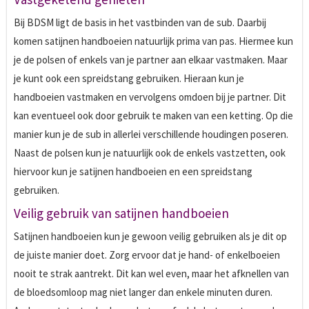
Bij BDSM ligt de basis in het vastbinden van de sub. Daarbij
komen satijnen handboeien natuurlijk prima van pas. Hiermee kun
je de polsen of enkels van je partner aan elkaar vastmaken. Maar
je kunt ook een spreidstang gebruiken. Hieraan kun je
handboeien vastmaken en vervolgens omdoen bij je partner. Dit
kan eventueel ook door gebruik te maken van een ketting. Op die
manier kun je de sub in allerlei verschillende houdingen poseren.
Naast de polsen kun je natuurlijk ook de enkels vastzetten, ook
hiervoor kun je satijnen handboeien en een spreidstang
gebruiken.
Veilig gebruik van satijnen handboeien
Satijnen handboeien kun je gewoon veilig gebruiken als je dit op
de juiste manier doet. Zorg ervoor dat je hand- of enkelboeien
nooit te strak aantrekt. Dit kan wel even, maar het afknellen van
de bloedsomloop mag niet langer dan enkele minuten duren.