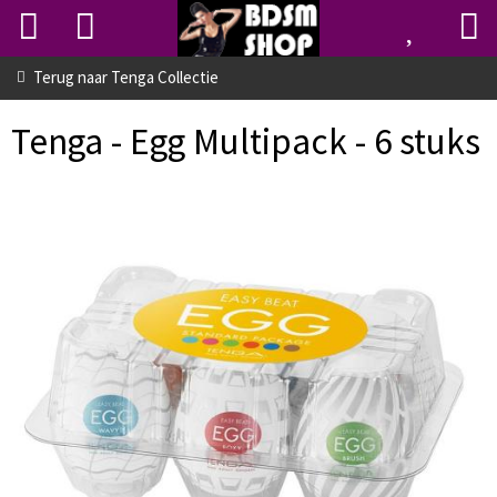
Terug naar
Tenga Collectie
Tenga - Egg Multipack - 6 stuks