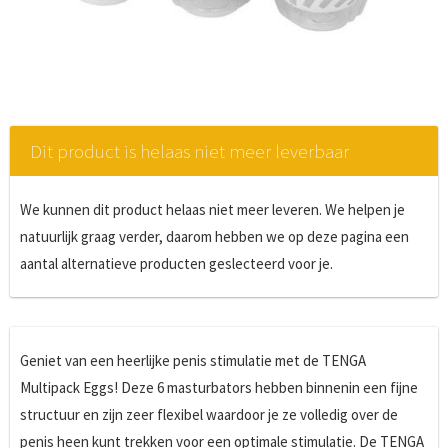
Dit product is helaas niet meer leverbaar
We kunnen dit product helaas niet meer leveren. We helpen je
natuurlijk graag verder, daarom hebben we op deze pagina een
aantal alternatieve producten geslecteerd voor je.
Geniet van een heerlijke penis stimulatie met de TENGA
Multipack Eggs! Deze 6 masturbators hebben binnenin een fijne
structuur en zijn zeer flexibel waardoor je ze volledig over de
penis heen kunt trekken voor een optimale stimulatie. De TENGA