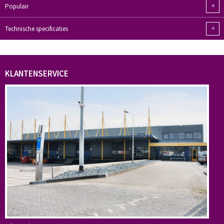
+
Populair
+
Technische specificaties
KLANTENSERVICE