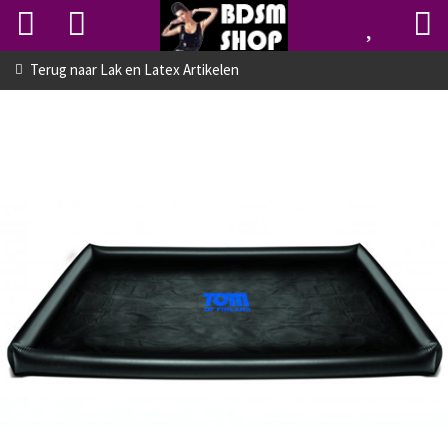
Terug naar
Lak en Latex Artikelen