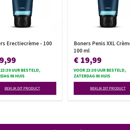
rs Erectiecrème - 100
Boners Penis XXL Crèm
100 ml
19,99
€ 19,99
23:30 UUR BESTELD,
VOOR 23:30 UUR BESTELD,
DAG IN HUIS
ZATERDAG IN HUIS
BEKIJK DIT PRODUCT
BEKIJK DIT PRODUCT