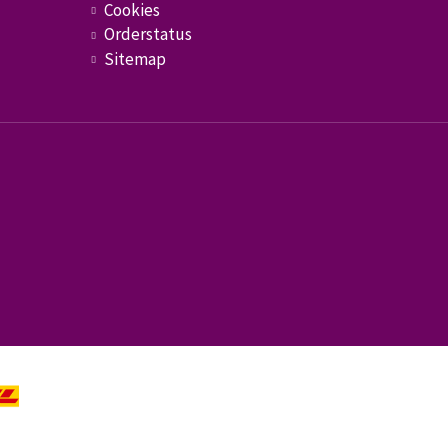
Cookies
Orderstatus
Sitemap